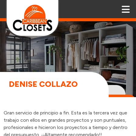
DENISE COLLAZO
Gran servicio de principio a fin. Esta es la tercera vez que
trabajo con ellos en grandes proyectos y son puntuales,
profesionales e hicieron los proyectos a tiempo y dentro
del presupuesto. ¡¡Altamente recomendado!!